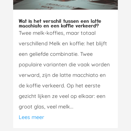
Wat is het verschil tussen een latte
macchiato en een koffie verkeerd?
Twee melk-koffies, maar totaal
verschillend Melk en koffie: het blijft
een geliefde combinatie. Twee
populaire varianten die vaak worden
verward, zijn de latte macchiato en
de koffie verkeerd. Op het eerste
gezicht lijken ze veel op elkaar: een
groot glas, veel melk...
Lees meer