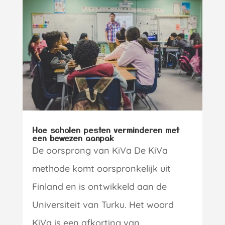
Hoe scholen pesten verminderen met
een bewezen aanpak
De oorsprong van KiVa De KiVa
methode komt oorspronkelijk uit
Finland en is ontwikkeld aan de
Universiteit van Turku. Het woord
KiVa is een afkorting van