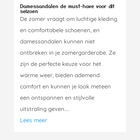
Damessandalen de must-have voor dit
seizoen
De zomer vraagt om luchtige kleding
en comfortabele schoenen, en
damessandalen kunnen niet
ontbreken in je zomergarderobe. Ze
zijn de perfecte keuze voor het
warme weer, bieden ademend
comfort en kunnen je look meteen
een ontspannen en stijlvolle
uitstraling geven....
Lees meer