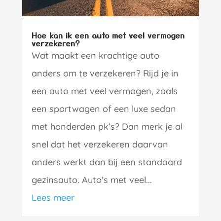
Hoe kan ik een auto met veel vermogen
verzekeren?
Wat maakt een krachtige auto
anders om te verzekeren? Rijd je in
een auto met veel vermogen, zoals
een sportwagen of een luxe sedan
met honderden pk’s? Dan merk je al
snel dat het verzekeren daarvan
anders werkt dan bij een standaard
gezinsauto. Auto’s met veel...
Lees meer