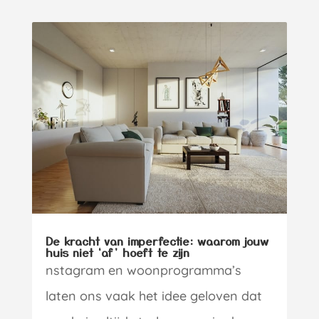
De kracht van imperfectie: waarom jouw
huis niet ‘af’ hoeft te zijn
nstagram en woonprogramma’s
laten ons vaak het idee geloven dat