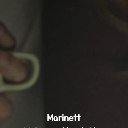
Marinett