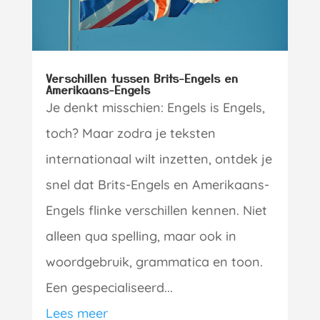
Verschillen tussen Brits-Engels en
Amerikaans-Engels
Je denkt misschien: Engels is Engels,
toch? Maar zodra je teksten
internationaal wilt inzetten, ontdek je
snel dat Brits-Engels en Amerikaans-
Engels flinke verschillen kennen. Niet
alleen qua spelling, maar ook in
woordgebruik, grammatica en toon.
Een gespecialiseerd...
Lees meer