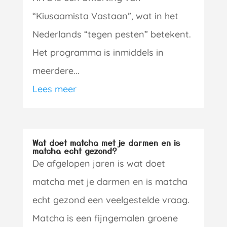
“Kiusaamista Vastaan”, wat in het
Nederlands “tegen pesten” betekent.
Het programma is inmiddels in
meerdere...
Lees meer
Wat doet matcha met je darmen en is
matcha echt gezond?
De afgelopen jaren is wat doet
matcha met je darmen en is matcha
echt gezond een veelgestelde vraag.
Matcha is een fijngemalen groene