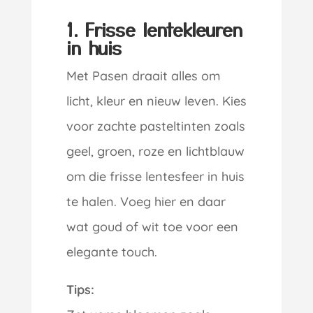
1. Frisse lentekleuren
in huis
Met Pasen draait alles om
licht, kleur en nieuw leven. Kies
voor zachte pasteltinten zoals
geel, groen, roze en lichtblauw
om die frisse lentesfeer in huis
te halen. Voeg hier en daar
wat goud of wit toe voor een
elegante touch.
Tips: