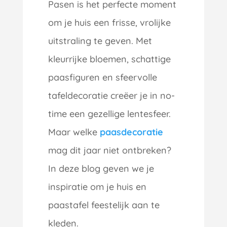
Pasen is het perfecte moment
om je huis een frisse, vrolijke
uitstraling te geven. Met
kleurrijke bloemen, schattige
paasfiguren en sfeervolle
tafeldecoratie creëer je in no-
time een gezellige lentesfeer.
Maar welke
paasdecoratie
mag dit jaar niet ontbreken?
In deze blog geven we je
inspiratie om je huis en
paastafel feestelijk aan te
kleden.