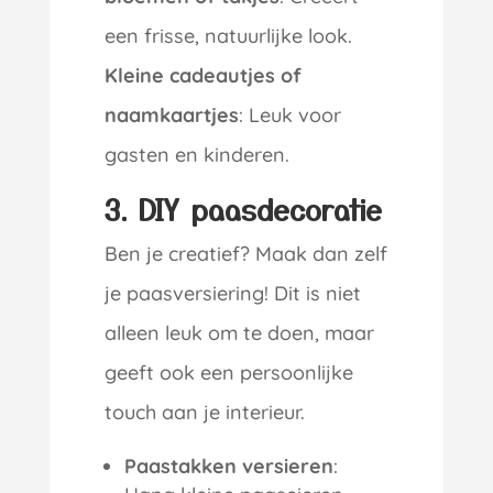
een frisse, natuurlijke look.
Kleine cadeautjes of
naamkaartjes
: Leuk voor
gasten en kinderen.
3. DIY paasdecoratie
Ben je creatief? Maak dan zelf
je paasversiering! Dit is niet
alleen leuk om te doen, maar
geeft ook een persoonlijke
touch aan je interieur.
Paastakken versieren
: