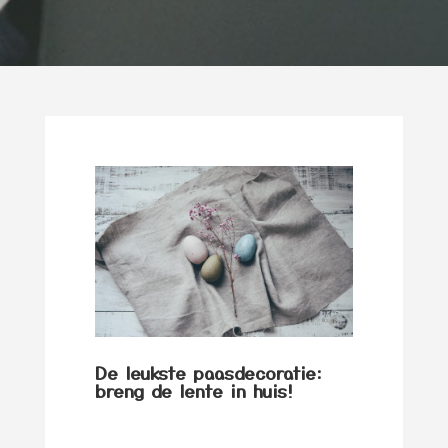
De leukste paasdecoratie:
breng de lente in huis!