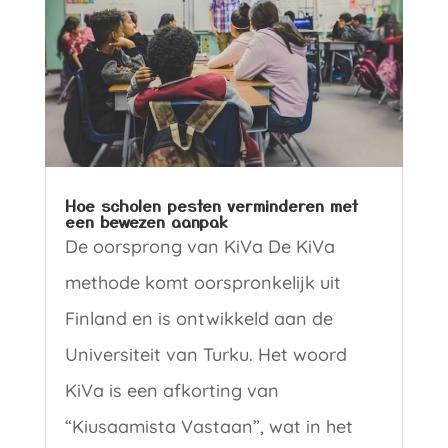
Hoe scholen pesten verminderen met
een bewezen aanpak
De oorsprong van KiVa De KiVa
methode komt oorspronkelijk uit
Finland en is ontwikkeld aan de
Universiteit van Turku. Het woord
KiVa is een afkorting van
“Kiusaamista Vastaan”, wat in het