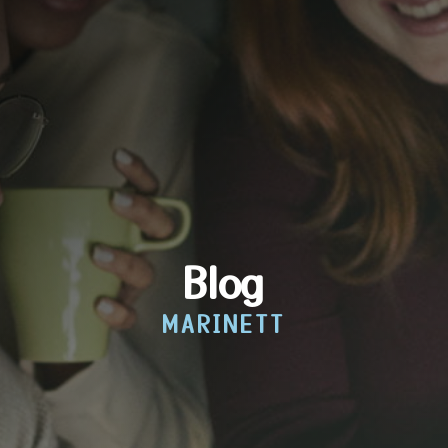
Blog
MARINETT