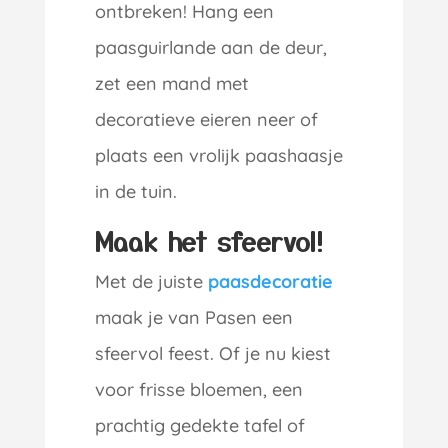
ontbreken! Hang een
paasguirlande aan de deur,
zet een mand met
decoratieve eieren neer of
plaats een vrolijk paashaasje
in de tuin.
Maak het sfeervol!
Met de juiste
paasdecoratie
maak je van Pasen een
sfeervol feest. Of je nu kiest
voor frisse bloemen, een
prachtig gedekte tafel of