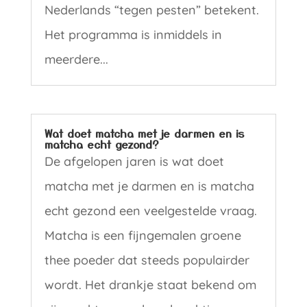
Nederlands “tegen pesten” betekent.
Het programma is inmiddels in
meerdere...
Wat doet matcha met je darmen en is
matcha echt gezond?
De afgelopen jaren is wat doet
matcha met je darmen en is matcha
echt gezond een veelgestelde vraag.
Matcha is een fijngemalen groene
thee poeder dat steeds populairder
wordt. Het drankje staat bekend om