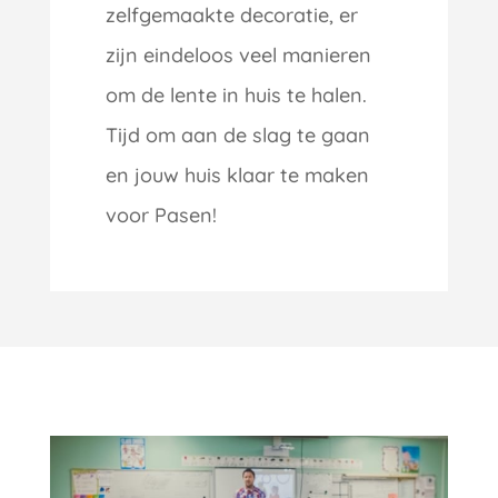
zelfgemaakte decoratie, er
zijn eindeloos veel manieren
om de lente in huis te halen.
Tijd om aan de slag te gaan
en jouw huis klaar te maken
voor Pasen!